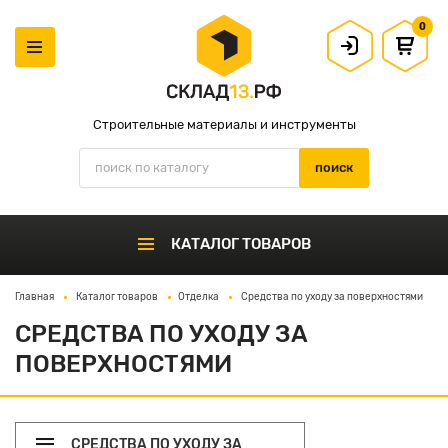
0
Строительные материалы и инструменты
КАТАЛОГ ТОВАРОВ
Главная
Каталог товаров
Отделка
Средства по уходу за поверхностями
СРЕДСТВА ПО УХОДУ ЗА
ПОВЕРХНОСТЯМИ
СРЕДСТВА ПО УХОДУ ЗА