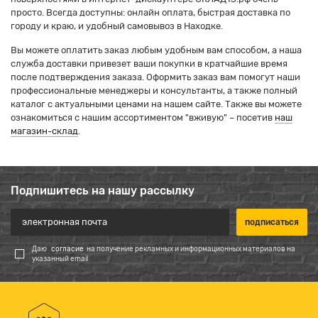
просто. Всегда доступны: онлайн оплата, быстрая доставка по
городу и краю, и удобный самовывоз в Находке.
Вы можете оплатить заказ любым удобным вам способом, а наша
служба доставки привезет ваши покупки в кратчайшие время
после подтверждения заказа. Оформить заказ вам помогут наши
профессиональные менеджеры и консультанты, а также полный
каталог с актуальными ценами на нашем сайте. Также вы можете
ознакомиться с нашим ассортиментом "вживую" – посетив
наш
магазин-склад
.
Подпишитесь на нашу рассылку
Даю
согласие
на получение рекламных и информационных материалов на
указанный email