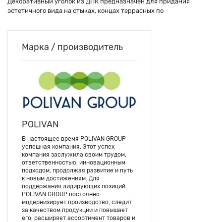
Декоративный уголок из ДПК предназначен для придания
эстетичного вида на стыках, концах террасных по
Марка / производитель
POLIVAN
В настоящее время POLIVAN GROUP –
успешная компания. Этот успех
компания заслужила своим трудом,
ответственностью, инновационным
подходом, продолжая развитие и путь
к новым достижениям. Для
поддержания лидирующих позиций
POLIVAN GROUP постоянно
модернизирует производство, следит
за качеством продукции и повышает
его, расширяет ассортимент товаров и