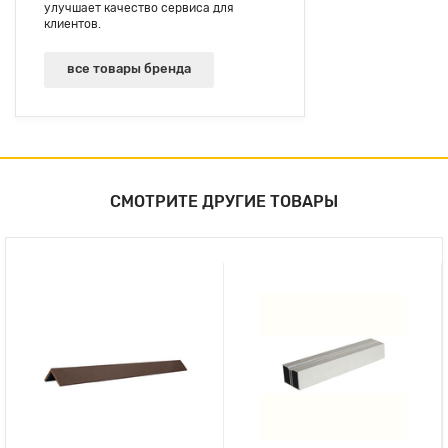
улучшает качество сервиса для
клиентов.
все товары бренда
СМОТРИТЕ ДРУГИЕ ТОВАРЫ