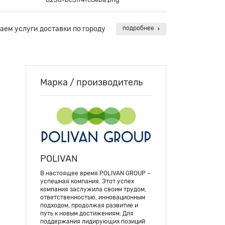
аем услуги доставки по городу
подробнее
Марка / производитель
POLIVAN
В настоящее время POLIVAN GROUP –
успешная компания. Этот успех
компания заслужила своим трудом,
ответственностью, инновационным
подходом, продолжая развитие и
путь к новым достижениям. Для
поддержания лидирующих позиций