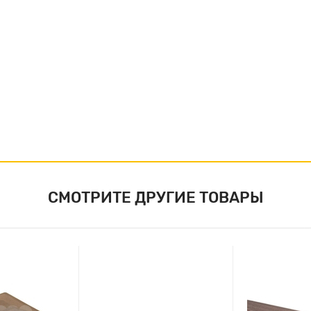
СМОТРИТЕ ДРУГИЕ ТОВАРЫ