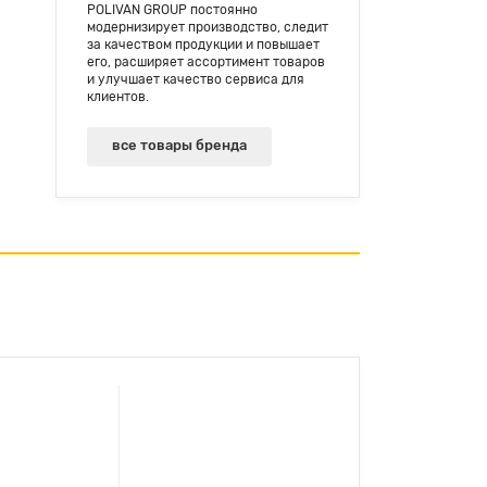
POLIVAN GROUP постоянно
модернизирует производство, следит
за качеством продукции и повышает
его, расширяет ассортимент товаров
и улучшает качество сервиса для
клиентов.
все товары бренда