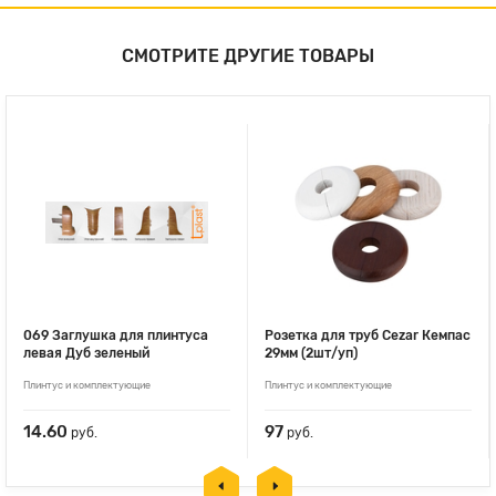
СМОТРИТЕ ДРУГИЕ ТОВАРЫ
069 Заглушка для плинтуса
Розетка для труб Cezar Кемпас
левая Дуб зеленый
29мм (2шт/уп)
Плинтус и комплектующие
Плинтус и комплектующие
14.60
97
руб.
руб.