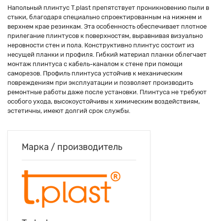
Напольный плинтус T.plast препятствует проникновению пыли в
стыки, благодаря специально спроектированным на нижнем и
верхнем крае резинкам. Эта особенность обеспечивает плотное
прилегание плинтусов к поверхностям, выравнивая визуально
неровности стен и пола. Конструктивно плинтус состоит из
несущей планки и профиля. Гибкий материал планки облегчает
монтаж плинтуса с кабель-каналом к стене при помощи
саморезов. Профиль плинтуса устойчив к механическим
повреждениям при эксплуатации и позволяет производить
ремонтные работы даже после установки. Плинтуса не требуют
особого ухода, высокоустойчивы к химическим воздействиям,
эстетичны, имеют долгий срок службы.
Марка / производитель