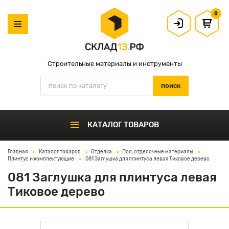
0
Строительные материалы и инструменты
КАТАЛОГ ТОВАРОВ
Главная
Каталог товаров
Отделка
Пол, отделочные материалы
Плинтус и комплектующие
081 Заглушка для плинтуса левая Тиковое дерево
081 Заглушка для плинтуса левая
Тиковое дерево