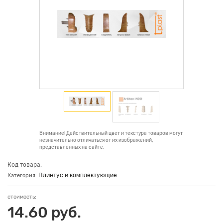
Внимание! Действительный цвет и текстура товаров могут
незначительно отличаться от их изображений,
представленных на сайте.
Код товара:
Плинтус и комплектующие
Категория:
стоимость:
14.60 руб.