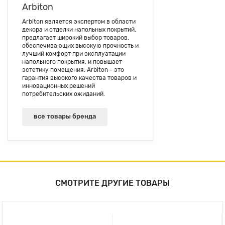
Arbiton
Arbiton является экспертом в области
декора и отделки напольных покрытий,
предлагает широкий выбор товаров,
обеспечивающих высокую прочность и
лучший комфорт при эксплуатации
напольного покрытия, и повышает
эстетику помещения. Arbiton - это
гарантия высокого качества товаров и
инновационных решений
потребительских ожиданий.
все товары бренда
СМОТРИТЕ ДРУГИЕ ТОВАРЫ