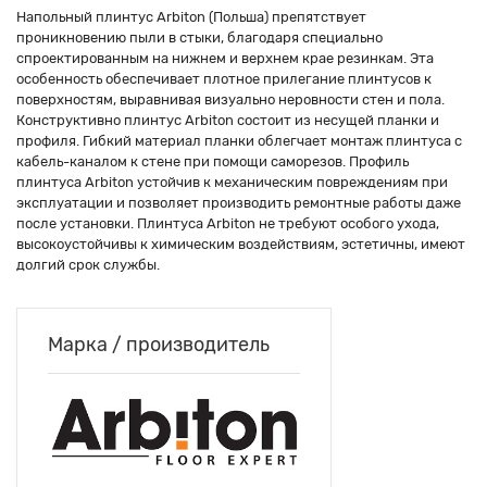
Напольный плинтус Arbiton (Польша) препятствует
проникновению пыли в стыки, благодаря специально
спроектированным на нижнем и верхнем крае резинкам. Эта
особенность обеспечивает плотное прилегание плинтусов к
поверхностям, выравнивая визуально неровности стен и пола.
Конструктивно плинтус Arbiton состоит из несущей планки и
профиля. Гибкий материал планки облегчает монтаж плинтуса с
кабель-каналом к стене при помощи саморезов. Профиль
плинтуса Arbiton устойчив к механическим повреждениям при
эксплуатации и позволяет производить ремонтные работы даже
после установки. Плинтуса Arbiton не требуют особого ухода,
высокоустойчивы к химическим воздействиям, эстетичны, имеют
долгий срок службы.
Марка / производитель