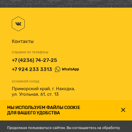
Контакты
справки по телефону
+7 (4236) 74-27-25
+7 924 233 3313
WhatsApp
основной склад
Приморский край, г. Находка,
ул. Угольная, 61, ст. 13
принимаем к оплате
МЫ ИСПОЛЬЗУЕМ ФАЙЛЫ COOKIE
ДЛЯ ВАШЕГО УДОБСТВА
Продолжая пользоваться сайтом, Вы соглашаетесь на обработку