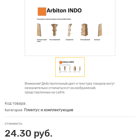
Внимание! Действительный цвет и текстура товаров могут
незначительно отличаться от их изображений,
представленных на сайте.
Код товара:
Плинтус и комплектующие
Категория:
стоимость:
24.30 руб.