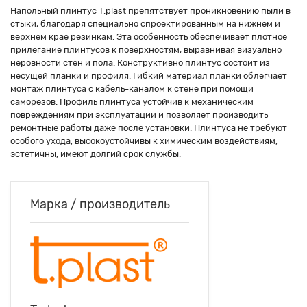
Напольный плинтус T.plast препятствует проникновению пыли в
стыки, благодаря специально спроектированным на нижнем и
верхнем крае резинкам. Эта особенность обеспечивает плотное
прилегание плинтусов к поверхностям, выравнивая визуально
неровности стен и пола. Конструктивно плинтус состоит из
несущей планки и профиля. Гибкий материал планки облегчает
монтаж плинтуса с кабель-каналом к стене при помощи
саморезов. Профиль плинтуса устойчив к механическим
повреждениям при эксплуатации и позволяет производить
ремонтные работы даже после установки. Плинтуса не требуют
особого ухода, высокоустойчивы к химическим воздействиям,
эстетичны, имеют долгий срок службы.
Марка / производитель