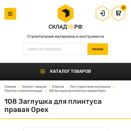
0
Строительные материалы и инструменты
КАТАЛОГ ТОВАРОВ
Главная
Каталог товаров
Отделка
Пол, отделочные материалы
Плинтус и комплектующие
108 Заглушка для плинтуса правая Орех
108 Заглушка для плинтуса
правая Орех