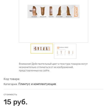
Внимание! Действительный цвет и текстура товаров могут
незначительно отличаться от их изображений,
представленных на сайте.
Код товара:
Плинтус и комплектующие
Категория:
стоимость:
15 руб.