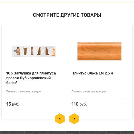
СМОТРИТЕ ДРУГИЕ ТОВАРЫ
103 Заглушка для плинтуса
Плинтус Ольха LM 2.5 м
правая Дуб королевский
белый
Плинтус и комплектующие
Плинтус и комплектующие
15
110
руб.
руб.