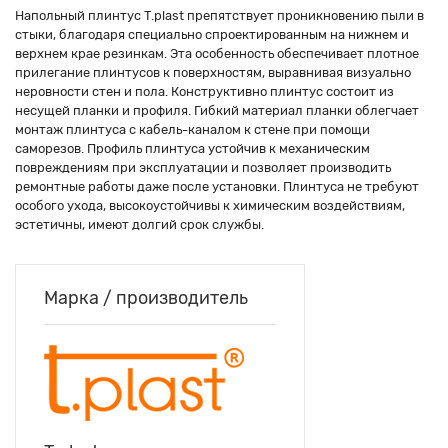
Напольный плинтус T.plast препятствует проникновению пыли в
стыки, благодаря специально спроектированным на нижнем и
верхнем крае резинкам. Эта особенность обеспечивает плотное
прилегание плинтусов к поверхностям, выравнивая визуально
неровности стен и пола. Конструктивно плинтус состоит из
несущей планки и профиля. Гибкий материал планки облегчает
монтаж плинтуса с кабель-каналом к стене при помощи
саморезов. Профиль плинтуса устойчив к механическим
повреждениям при эксплуатации и позволяет производить
ремонтные работы даже после установки. Плинтуса не требуют
особого ухода, высокоустойчивы к химическим воздействиям,
эстетичны, имеют долгий срок службы.
Марка / производитель