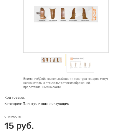
Внимание! Действительный цвет и текстура товаров могут
незначительно отличаться от их изображений,
представленных на сайте.
Код товара:
Плинтус и комплектующие
Категория:
стоимость:
15 руб.