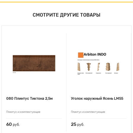
СМОТРИТЕ ДРУГИЕ ТОВАРЫ
080 Плинтус Тиктона 2,5м
Уголок наружный Ясень LM55
Плинтус и комплектующие
Плинтус и комплектующие
60
25
руб.
руб.