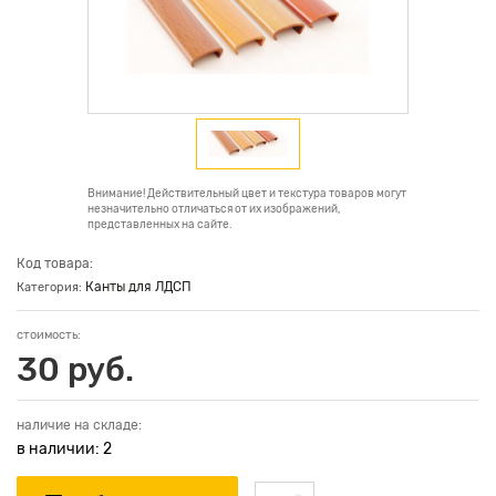
Внимание! Действительный цвет и текстура товаров могут
незначительно отличаться от их изображений,
представленных на сайте.
Код товара:
Канты для ЛДСП
Категория:
стоимость:
30 руб.
наличие на складе:
в наличии: 2