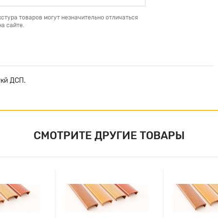
кстура товаров могут незначительно отличаться
а сайте.
ткй ДСП.
СМОТРИТЕ ДРУГИЕ ТОВАРЫ