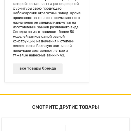
которой поставляет на рынок дверной
фурнитуры свою продукцию
Чебоксарский агрегатный завод. Кроме
производства товаров промышленного
назначения он специализируется на
изготовлении замков различного вида.
Сегодня он изготавливает более 50
моделей замков самой разной
конструкции, назначения и степени
секретности. Большую часть всей
продукции составляют легкие и
тяжелые навесные замки ЧАЗ.
все товары бренда
СМОТРИТЕ ДРУГИЕ ТОВАРЫ