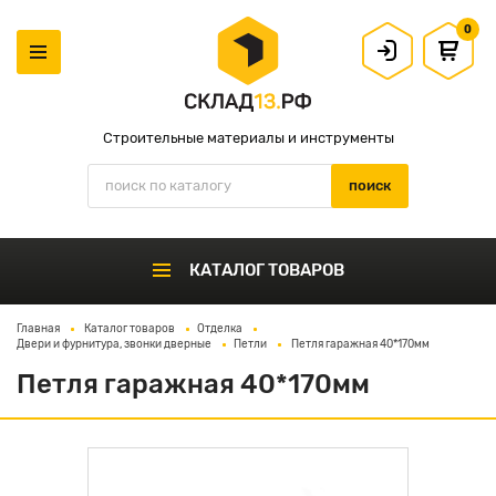
0
Строительные материалы и инструменты
КАТАЛОГ ТОВАРОВ
Главная
Каталог товаров
Отделка
Двери и фурнитура, звонки дверные
Петли
Петля гаражная 40*170мм
Петля гаражная 40*170мм