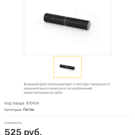
Внимание! Действительный цвет и текстура товаров могут
незначительно отличаться от их изображений,
представленных на сайте.
Код товара: 810924
Петли
Категория:
стоимость:
525 руб.