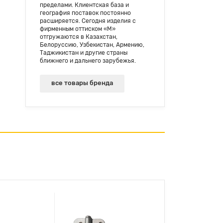
пределами. Клиентская база и
география поставок постоянно
расширяется. Сегодня изделия с
фирменным оттиском «М»
отгружаются в Казахстан,
Белоруссию, Узбекистан, Армению,
Таджикистан и другие страны
ближнего и дальнего зарубежья.
все товары бренда