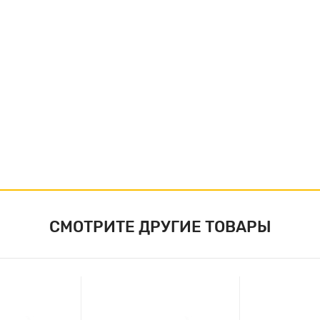
СМОТРИТЕ ДРУГИЕ ТОВАРЫ