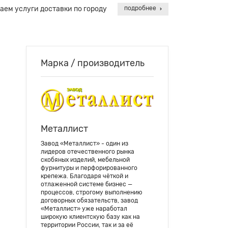
аем услуги доставки по городу
подробнее
Марка / производитель
Металлист
Завод «Металлист» - один из
лидеров отечественного рынка
скобяных изделий, мебельной
фурнитуры и перфорированного
крепежа. Благодаря чёткой и
отлаженной системе бизнес —
процессов, строгому выполнению
договорных обязательств, завод
«Металлист» уже наработал
широкую клиентскую базу как на
территории России, так и за её