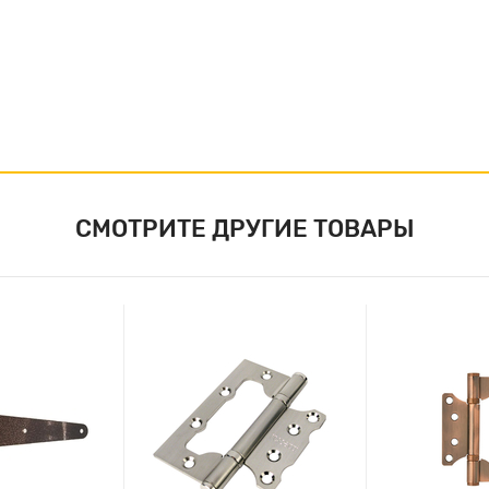
СМОТРИТЕ ДРУГИЕ ТОВАРЫ