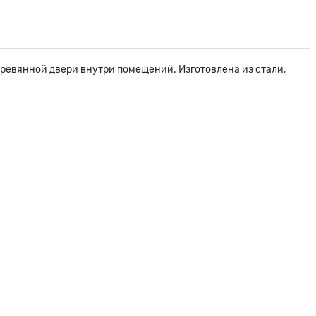
ревянной двери внутри помещений. Изготовлена из стали,