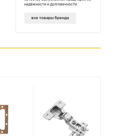
надёжности и долговечности.
все товары бренда