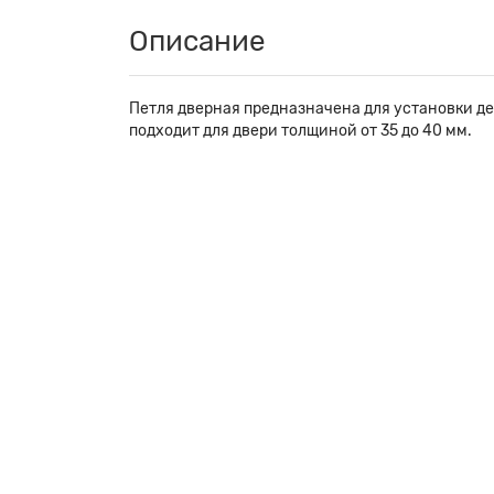
Описание
Петля дверная предназначена для установки де
подходит для двери толщиной от 35 до 40 мм.