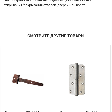
Петля гаражная используется для создания механизма
открывания/закрывания створок, дверей или ворот.
СМОТРИТЕ ДРУГИЕ ТОВАРЫ