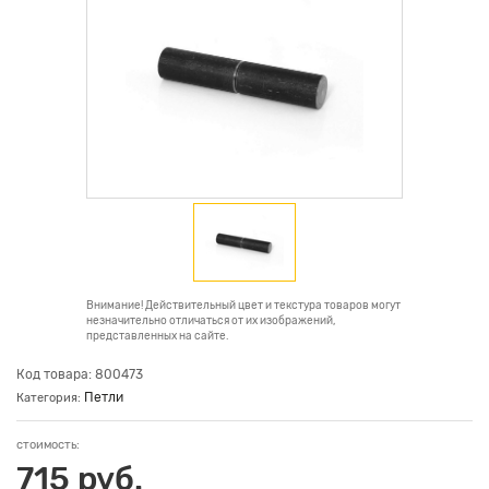
Внимание! Действительный цвет и текстура товаров могут
незначительно отличаться от их изображений,
представленных на сайте.
Код товара: 800473
Петли
Категория:
стоимость:
715 руб.