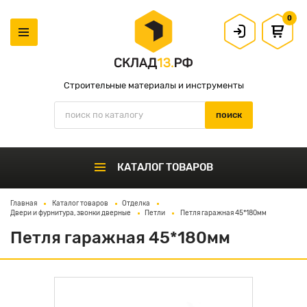
0
Строительные материалы и инструменты
КАТАЛОГ ТОВАРОВ
Главная
Каталог товаров
Отделка
Двери и фурнитура, звонки дверные
Петли
Петля гаражная 45*180мм
Петля гаражная 45*180мм