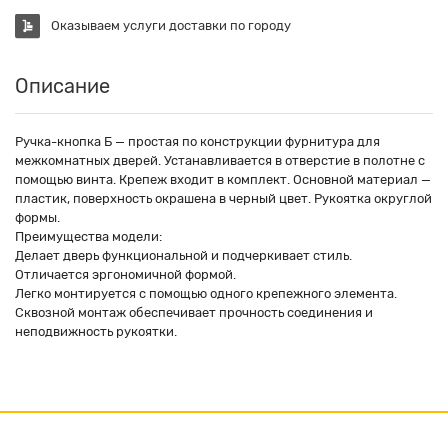
Оказываем услуги доставки по городу
Описание
Ручка-кнопка Б — простая по конструкции фурнитура для
межкомнатных дверей. Устанавливается в отверстие в полотне с
помощью винта. Крепеж входит в комплект. Основной материал —
пластик, поверхность окрашена в черный цвет. Рукоятка округлой
формы.
Преимущества модели:
Делает дверь функциональной и подчеркивает стиль.
Отличается эргономичной формой.
Легко монтируется с помощью одного крепежного элемента.
Сквозной монтаж обеспечивает прочность соединения и
неподвижность рукоятки.