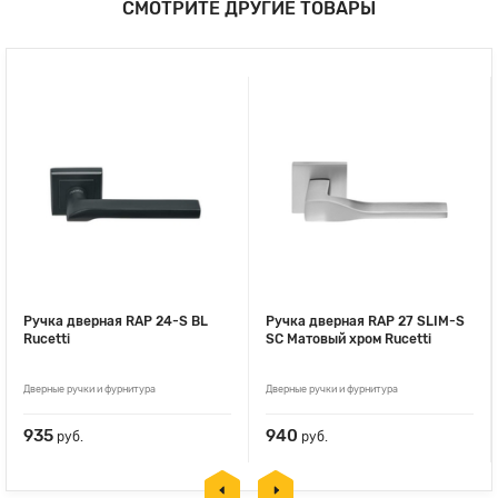
СМОТРИТЕ ДРУГИЕ ТОВАРЫ
Ручка дверная RAP 24-S BL
Ручка дверная RAP 27 SLIM-S
Rucetti
SC Матовый хром Rucetti
Дверные ручки и фурнитура
Дверные ручки и фурнитура
935
940
руб.
руб.