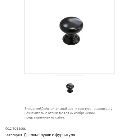
Внимание! Действительный цвет и текстура товаров могут
незначительно отличаться от их изображений,
представленных на сайте.
Код товара:
Дверные ручки и фурнитура
Категория: