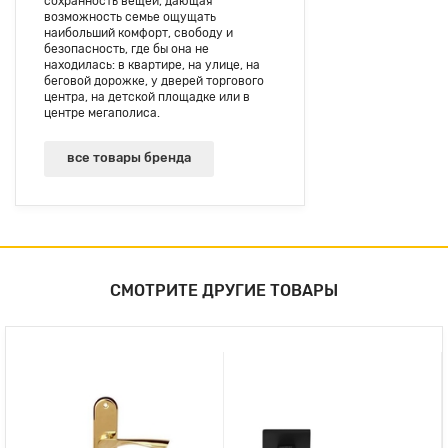
сохранность вещей, дающая
возможность семье ощущать
наибольший комфорт, свободу и
безопасность, где бы она не
находилась: в квартире, на улице, на
беговой дорожке, у дверей торгового
центра, на детской площадке или в
центре мегаполиса.
все товары бренда
СМОТРИТЕ ДРУГИЕ ТОВАРЫ