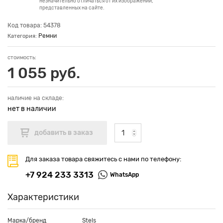
незначительно отличаться от их изображений,
представленных на сайте.
Код товара: 54378
Ремни
Категория:
стоимость:
1 055 руб.
наличие на складе:
нет в наличии
Для заказа товара свяжитесь с нами по телефону:
+7 924 233 3313
WhatsApp
Характеристики
Марка/бренд
Stels