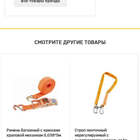
все товары бренда
СМОТРИТЕ ДРУГИЕ ТОВАРЫ
Ремень багажный с крюками
Строп ленточный
храповой механизм 0,038*5м
нерегулируемый с