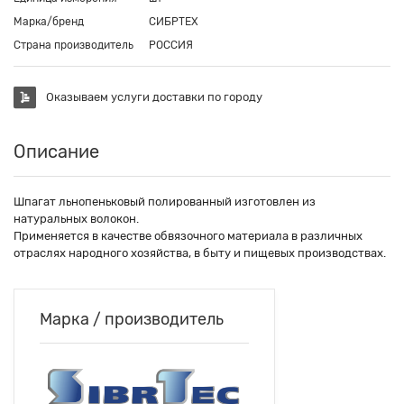
Марка/бренд
СИБРТЕХ
Страна производитель
РОССИЯ
Оказываем услуги доставки по городу
Описание
Шпагат льнопеньковый полированный изготовлен из
натуральных волокон.
Применяется в качестве обвязочного материала в различных
отраслях народного хозяйства, в быту и пищевых производствах.
Марка / производитель