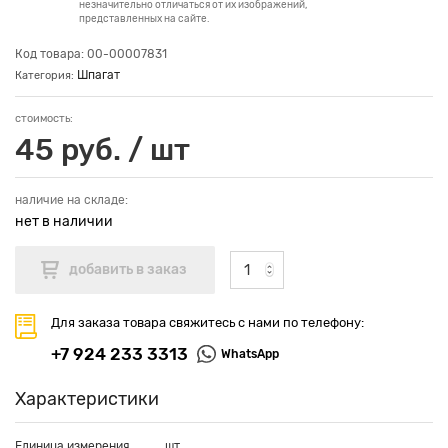
незначительно отличаться от их изображений,
представленных на сайте.
Код товара: 00-00007831
Шпагат
Категория:
стоимость:
45 руб. / шт
наличие на складе:
нет в наличии
Для заказа товара свяжитесь с нами по телефону:
+7 924 233 3313
WhatsApp
Характеристики
Единица измерения
шт