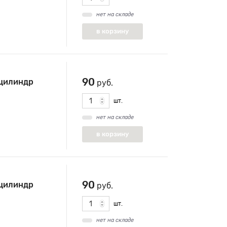
нет на складе
90
цилиндр
руб.
шт.
нет на складе
90
цилиндр
руб.
шт.
нет на складе