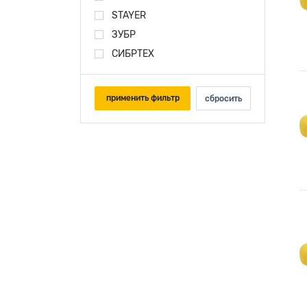
STAYER
ЗУБР
СИБРТЕХ