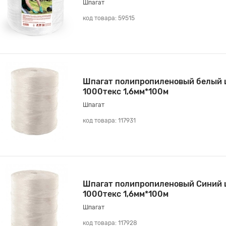
Шпагат
код товара: 59515
Шпагат полипропиленовый белый 
1000текс 1,6мм*100м
Шпагат
код товара: 117931
Шпагат полипропиленовый Синий 
1000текс 1,6мм*100м
Шпагат
код товара: 117928