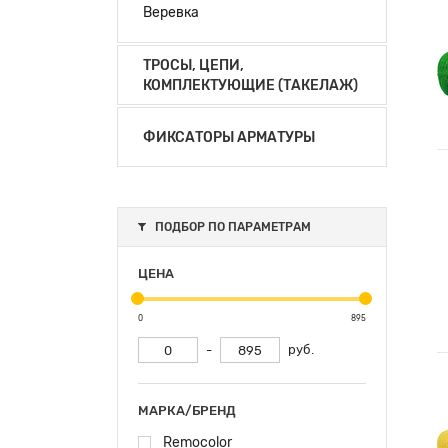
Веревка
ТРОСЫ, ЦЕПИ,
КОМПЛЕКТУЮЩИЕ (ТАКЕЛАЖ)
ФИКСАТОРЫ АРМАТУРЫ
ПОДБОР ПО ПАРАМЕТРАМ
ЦЕНА
0
895
-
руб.
МАРКА/БРЕНД
Remocolor