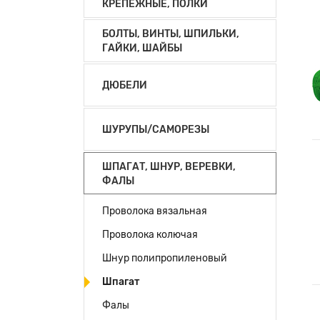
КРЕПЕЖНЫЕ, ПОЛКИ
БОЛТЫ, ВИНТЫ, ШПИЛЬКИ,
ГАЙКИ, ШАЙБЫ
ДЮБЕЛИ
ШУРУПЫ/САМОРЕЗЫ
ШПАГАТ, ШНУР, ВЕРЕВКИ,
ФАЛЫ
Проволока вязальная
Проволока колючая
Шнур полипропиленовый
Шпагат
Фалы