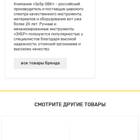
Компания «Зубр ОВК» – российский
производитель и поставщик широкого
спектра качественного инструмента,
материалов и оборудования вот уже
более 20 лет. Ручные и
механизированные инструменты
«ЗУБР» пользуются популярностью у
специалистов благодаря высокой
надежности, отличной эргономике и
высокому качеству.
все товары бренда
СМОТРИТЕ ДРУГИЕ ТОВАРЫ