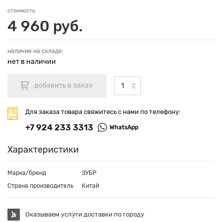
стоимость:
4 960 руб.
наличие на складе:
нет в наличии
Для заказа товара свяжитесь с нами по телефону:
+7 924 233 3313
WhatsApp
Характеристики
Марка/бренд
ЗУБР
Страна производитель
Китай
Оказываем услуги доставки по городу