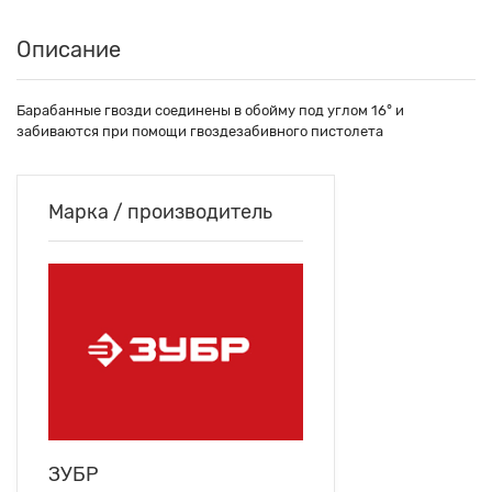
Описание
Барабанные гвозди соединены в обойму под углом 16° и
забиваются при помощи гвоздезабивного пистолета
Марка / производитель
ЗУБР