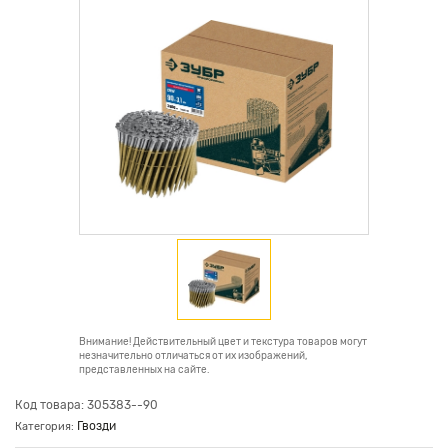
Внимание! Действительный цвет и текстура товаров могут
незначительно отличаться от их изображений,
представленных на сайте.
Код товара: 305383--90
Гвозди
Категория: