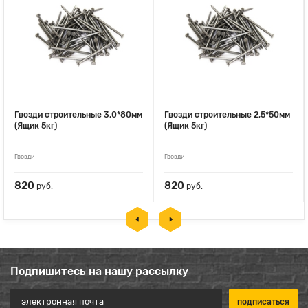
Гвозди строительные 3,0*80мм
Гвозди строительные 2,5*50мм
(Ящик 5кг)
(Ящик 5кг)
Гвозди
Гвозди
820
820
руб.
руб.
Подпишитесь на нашу рассылку