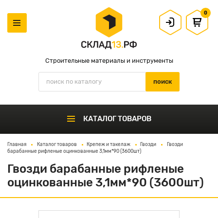
0
Строительные материалы и инструменты
КАТАЛОГ ТОВАРОВ
Главная
Каталог товаров
Крепеж и такелаж
Гвозди
Гвозди
барабанные рифленые оцинкованные 3,1мм*90 (3600шт)
Гвозди барабанные рифленые
оцинкованные 3,1мм*90 (3600шт)