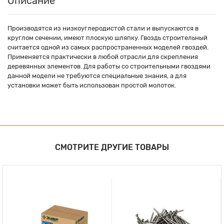
Описание
Производятся из низкоуглеродистой стали и выпускаются в
круглом сечении, имеют плоскую шляпку. Гвоздь строительный
считается одной из самых распространенных моделей гвоздей.
Применяется практически в любой отрасли для скрепления
деревянных элементов. Для работы со строительными гвоздями
данной модели не требуются специальные знания, а для
установки может быть использован простой молоток.
СМОТРИТЕ ДРУГИЕ ТОВАРЫ