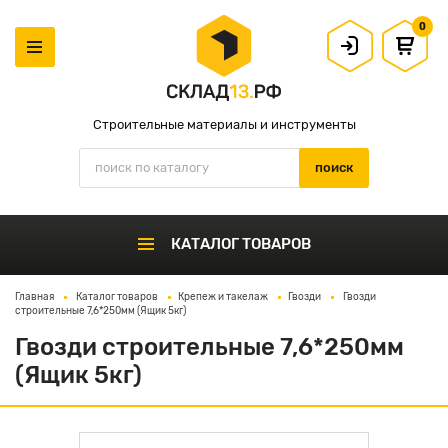
0
Строительные материалы и инструменты
КАТАЛОГ ТОВАРОВ
Главная
Каталог товаров
Крепеж и такелаж
Гвозди
Гвозди
строительные 7,6*250мм (Ящик 5кг)
Гвозди строительные 7,6*250мм
(Ящик 5кг)