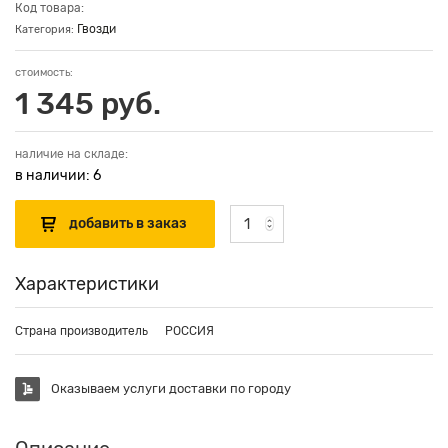
Код товара:
Гвозди
Категория:
стоимость:
1 345 руб.
наличие на складе:
в наличии: 6
Характеристики
Страна производитель
РОССИЯ
Оказываем услуги доставки по городу