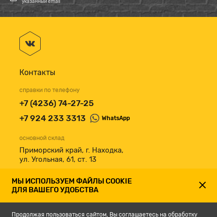
указанный email
Контакты
справки по телефону
+7 (4236) 74-27-25
+7 924 233 3313
WhatsApp
основной склад
Приморский край, г. Находка,
ул. Угольная, 61, ст. 13
принимаем к оплате
МЫ ИСПОЛЬЗУЕМ ФАЙЛЫ COOKIE
ДЛЯ ВАШЕГО УДОБСТВА
Продолжая пользоваться сайтом, Вы соглашаетесь на обработку