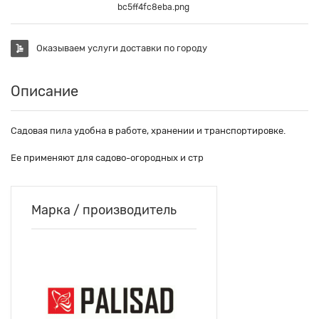
bc5ff4fc8eba.png
Оказываем услуги доставки по городу
Описание
Садовая пила удобна в работе, хранении и транспортировке.
Ее применяют для садово-огородных и стр
Марка / производитель