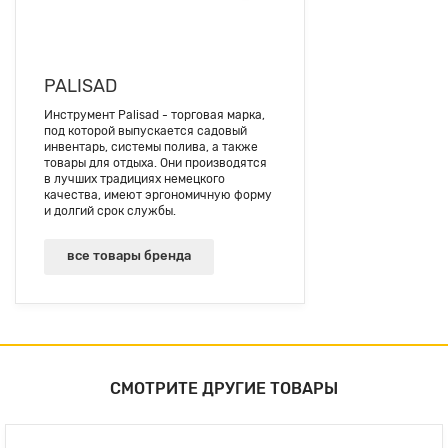
PALISAD
Инструмент Palisad - торговая марка,
под которой выпускается садовый
инвентарь, системы полива, а также
товары для отдыха. Они производятся
в лучших традициях немецкого
качества, имеют эргономичную форму
и долгий срок службы.
все товары бренда
СМОТРИТЕ ДРУГИЕ ТОВАРЫ