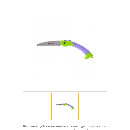
Внимание! Действительный цвет и текстура товаров могут