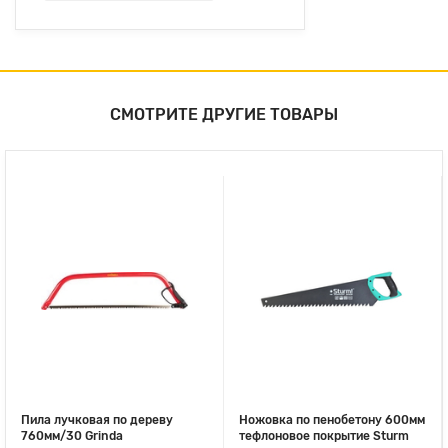
СМОТРИТЕ ДРУГИЕ ТОВАРЫ
Пила лучковая по дереву
Ножовка по пенобетону 600мм
760мм/30 Grinda
тефлоновое покрытие Sturm