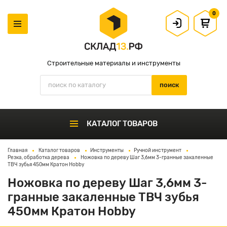
0
Строительные материалы и инструменты
КАТАЛОГ ТОВАРОВ
Главная
Каталог товаров
Инструменты
Ручной инструмент
Резка, обработка дерева
Ножовка по дереву Шаг 3,6мм 3-гранные закаленные
ТВЧ зубья 450мм Кратон Hobby
Ножовка по дереву Шаг 3,6мм 3-
гранные закаленные ТВЧ зубья
450мм Кратон Hobby