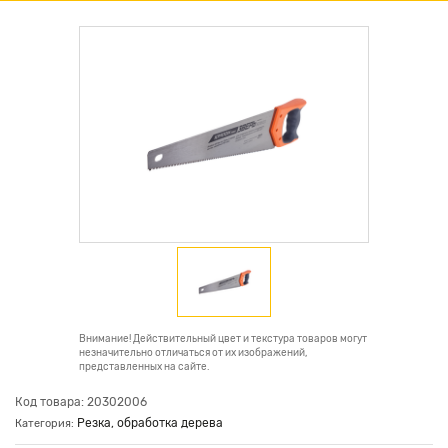
Внимание! Действительный цвет и текстура товаров могут
незначительно отличаться от их изображений,
представленных на сайте.
Код товара: 20302006
Резка, обработка дерева
Категория: