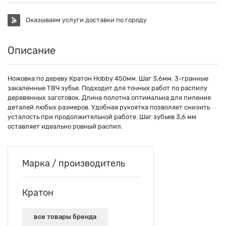
Оказываем услуги доставки по городу
Описание
Ножовка по дереву Кратон Hobby 450мм. Шаг 3,6мм. 3-гранные
закаленные ТВЧ зубья. Подходит для точных работ по распилу
деревянных заготовок. Длина полотна оптимальна для пиления
деталей любых размеров. Удобная рукоятка позволяет снизить
усталость при продолжительной работе. Шаг зубьев 3,6 мм
оставляет идеально ровный распил.
Марка / производитель
Кратон
все товары бренда