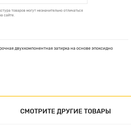
кстура товаров могут незначительно отличаться
а сайте.
о прочная двухкомпонентная затирка на основе эпоксидно
СМОТРИТЕ ДРУГИЕ ТОВАРЫ