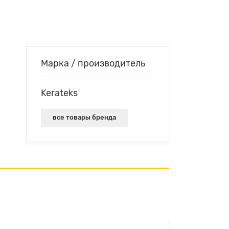
Марка / производитель
Kerateks
все товары бренда