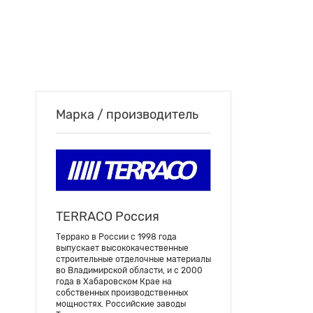
Марка / производитель
TERRACO Россия
Террако в России с 1998 года
выпускает высококачественные
строительные отделочные материалы
во Владимирской области, и с 2000
года в Хабаровском Крае на
собственных производственных
мощностях. Российские заводы