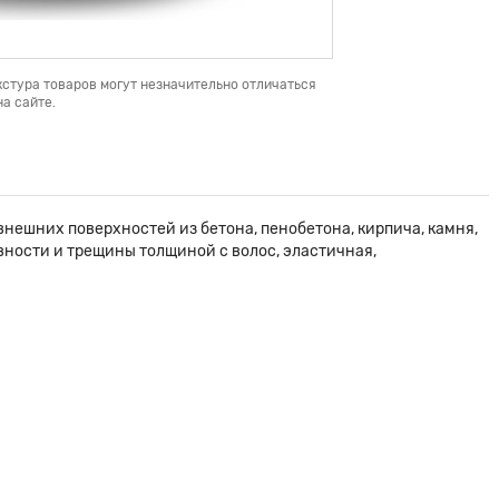
кстура товаров могут незначительно отличаться
а сайте.
нешних поверхностей из бетона, пенобетона, кирпича, камня,
овности и трещины толщиной с волос, эластичная,