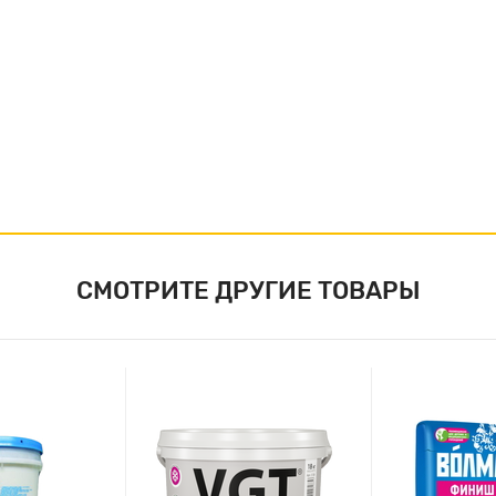
СМОТРИТЕ ДРУГИЕ ТОВАРЫ