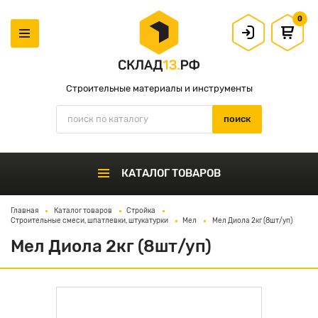
0
Строительные материалы и инструменты
КАТАЛОГ ТОВАРОВ
Главная
Каталог товаров
Стройка
Строительные смеси, шпатлевки, штукатурки
Мел
Мел Диола 2кг (8шт/уп)
Мел Диола 2кг (8шт/уп)