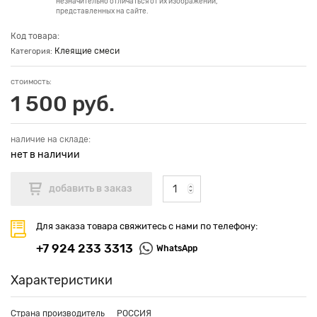
незначительно отличаться от их изображений,
представленных на сайте.
Код товара:
Клеящие смеси
Категория:
стоимость:
1 500 руб.
наличие на складе:
нет в наличии
Для заказа товара свяжитесь с нами по телефону:
+7 924 233 3313
WhatsApp
Характеристики
Страна производитель
РОССИЯ