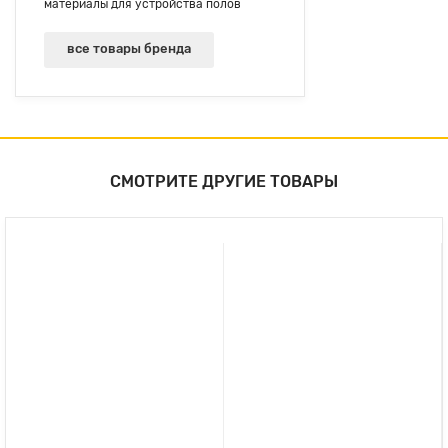
материалы для устройства полов
все товары бренда
СМОТРИТЕ ДРУГИЕ ТОВАРЫ