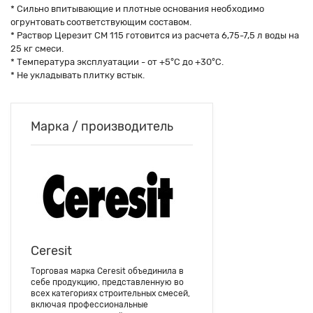
* Сильно впитывающие и плотные основания необходимо
огрунтовать соответствующим составом.
* Раствор Церезит СМ 115 готовится из расчета 6,75-7,5 л воды на
25 кг смеси.
* Температура эксплуатации - от +5°C до +30°C.
* Не укладывать плитку встык.
Марка / производитель
Ceresit
Торговая марка Ceresit объединила в
себе продукцию, представленную во
всех категориях строительных смесей,
включая профессиональные