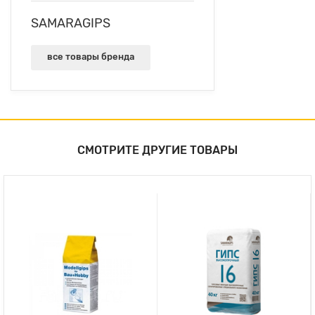
SAMARAGIPS
все товары бренда
СМОТРИТЕ ДРУГИЕ ТОВАРЫ