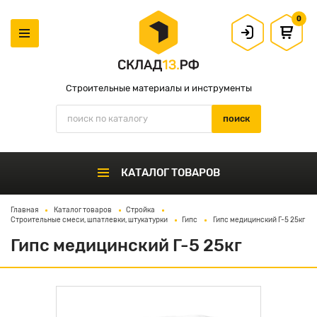
0
Строительные материалы и инструменты
КАТАЛОГ ТОВАРОВ
Главная
Каталог товаров
Стройка
Строительные смеси, шпатлевки, штукатурки
Гипс
Гипс медицинский Г-5 25кг
Гипс медицинский Г-5 25кг