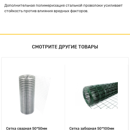
Дополнительная полимеризация стальной проволоки усиливает
стойкость против влияния вредных факторов.
СМОТРИТЕ ДРУГИЕ ТОВАРЫ
Сетка сварная 50*50мм
Сетка заборная 50*100мм