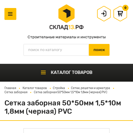
0
Строительные материалы и инструменты
КАТАЛОГ ТОВАРОВ
Главная
Каталог товаров
Стройка
Сетки, решетки и арматура
Сетка заборная
Сетка заборная 50*50мм 1,5*10м 1,8мм (черная) PVC
Сетка заборная 50*50мм 1,5*10м
1,8мм (черная) PVC