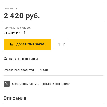
стоимость:
2 420 руб.
наличие на складе:
в наличии: 11
Характеристики
Страна производитель
Китай
Оказываем услуги доставки по городу
Описание