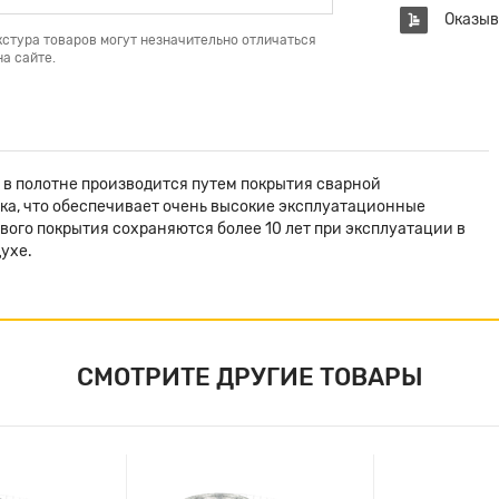
Оказыв
кстура товаров могут незначительно отличаться
а сайте.
 в полотне производится путем покрытия сварной
ка, что обеспечивает очень высокие эксплуатационные
ого покрытия сохраняются более 10 лет при эксплуатации в
ухе.
СМОТРИТЕ ДРУГИЕ ТОВАРЫ