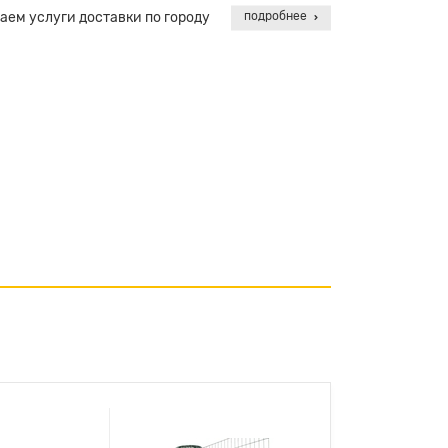
аем услуги доставки по городу
подробнее