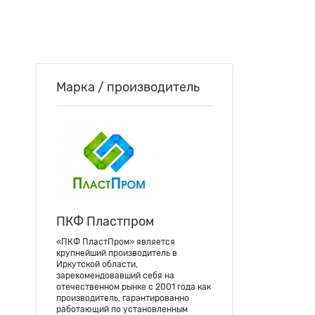
Марка / производитель
ПКФ Пластпром
«ПКФ ПластПром» является
крупнейший производитель в
Иркутской области,
зарекомендовавший себя на
отечественном рынке с 2001 года как
производитель, гарантированно
работающий по установленным