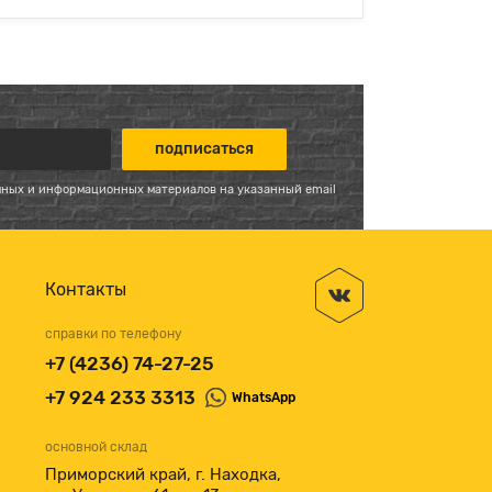
мных и информационных материалов на указанный email
Контакты
справки по телефону
+7 (4236) 74-27-25
+7 924 233 3313
WhatsApp
основной склад
Приморский край, г. Находка,