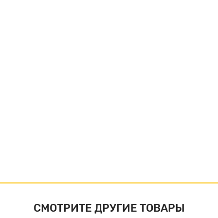
СМОТРИТЕ ДРУГИЕ ТОВАРЫ