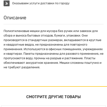
Оказываем услуги доставки по городу
Описание
Полиэтиленовые мешки для мусора без ручек или завязок для
сбора и выноса бытовых отходов, бумаги, упаковки. Они
производятся в стандартных размерах, вкладываются в круглые
и квадратные ведра, не предназначены для повторного
применения. Используются в офисных помещениях, учреждениях
и квартирах. Пакеты предназначены для разового применения, не
пропускаются воду, прочны на разрыв и растяжение. Пласты
обеспечивают аккуратное хранение. Мешки сложены поштучно и
не требуют разделения.
СМОТРИТЕ ДРУГИЕ ТОВАРЫ