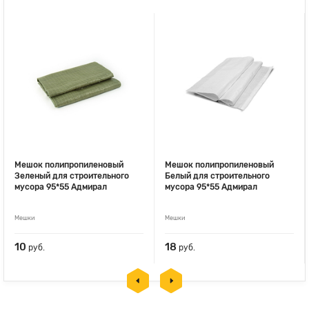
Мешок полипропиленовый
Мешок полипропиленовый
Зеленый для строительного
Белый для строительного
мусора 95*55 Адмирал
мусора 95*55 Адмирал
Мешки
Мешки
10
18
руб.
руб.