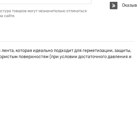
Оказыв
кстура товаров могут незначительно отличаться
а сайте.
 лента, которая идеально подходит для герметизации, защиты,
ористым поверхностям (при условии достаточного давления и