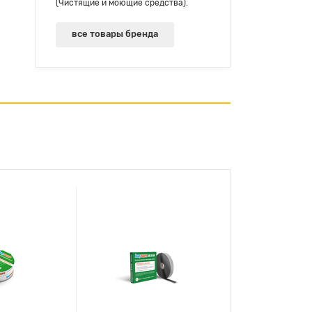
(Чистящие и моющие средства).
все товары бренда