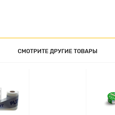
СМОТРИТЕ ДРУГИЕ ТОВАРЫ