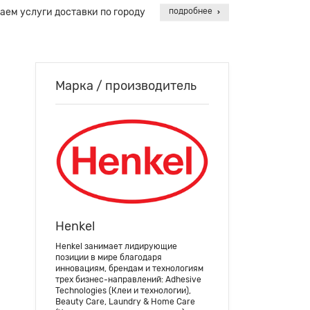
аем услуги доставки по городу
подробнее
Марка / производитель
Henkel
Henkel занимает лидирующие
позиции в мире благодаря
инновациям, брендам и технологиям
трех бизнес-направлений: Adhesive
Technologies (Клеи и технологии),
Beauty Care, Laundry & Home Care