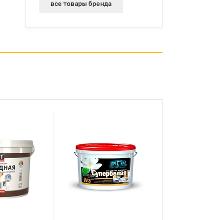
все товары бренда