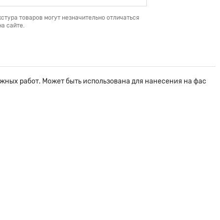
кстура товаров могут незначительно отличаться
а сайте.
жных работ. Может быть использована для нанесения на фас