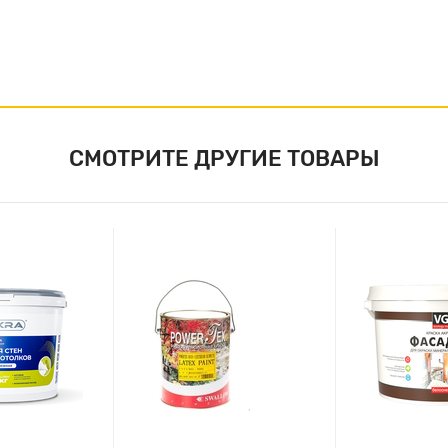
СМОТРИТЕ ДРУГИЕ ТОВАРЫ