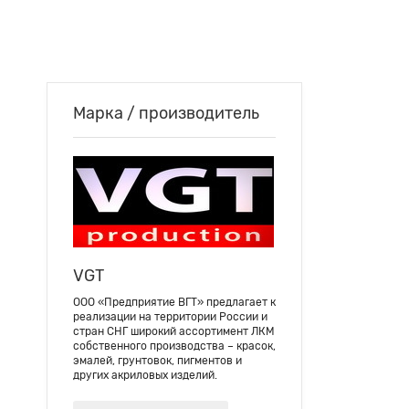
Марка / производитель
VGT
ООО «Предприятие ВГТ» предлагает к
реализации на территории России и
стран СНГ широкий ассортимент ЛКМ
собственного производства – красок,
эмалей, грунтовок, пигментов и
других акриловых изделий.