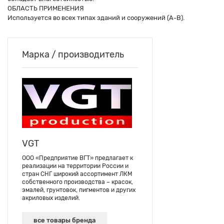
ОБЛАСТЬ ПРИМЕНЕНИЯ
Используется во всех типах зданий и сооружений (А-В).
Марка / производитель
VGT
ООО «Предприятие ВГТ» предлагает к
реализации на территории России и
стран СНГ широкий ассортимент ЛКМ
собственного производства – красок,
эмалей, грунтовок, пигментов и других
акриловых изделий.
все товары бренда