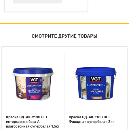
СМОТРИТЕ ДРУГИЕ ТОВАРЫ
Краска ВД-АК-2180 ВГТ
Краска ВД-АК-1180 ВГТ
интерьерная база А
Фасадная супербелая 3кг
влагостойкая супербелая 1,5кг