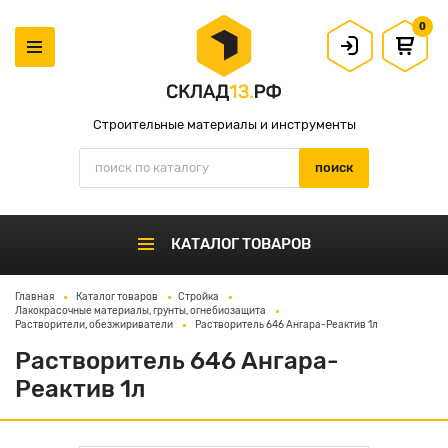
0
Строительные материалы и инструменты
КАТАЛОГ ТОВАРОВ
Главная
Каталог товаров
Стройка
Лакокрасочные материалы, грунты, огнебиозащита
Растворители, обезжириватели
Растворитель 646 Ангара-Реактив 1л
Растворитель 646 Ангара-
Реактив 1л