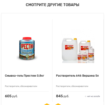
СМОТРИТЕ ДРУГИЕ ТОВАРЫ
Смывка-гель Престиж 0,8кг
Растворитель 646 Вершина 5л
Растворители, обезжириватели
Растворители, обезжириватели
605
845
руб.
руб.
нет на складе