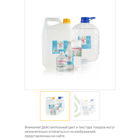
Внимание! Действительный цвет и текстура товаров могут
незначительно отличаться от их изображений,
представленных на сайте.