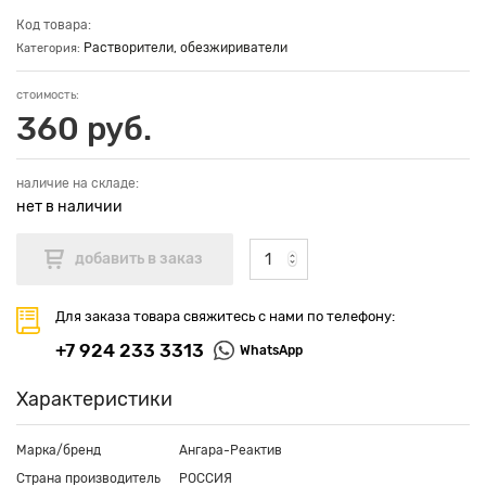
Код товара:
Растворители, обезжириватели
Категория:
стоимость:
360 руб.
наличие на складе:
нет в наличии
Для заказа товара свяжитесь с нами по телефону:
+7 924 233 3313
WhatsApp
Характеристики
Марка/бренд
Ангара-Реактив
Страна производитель
РОССИЯ