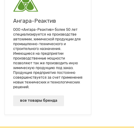
Ангара-Реактив
ООО «Ангара-Реактив» более 50 лет
специализируется на производстве
автохимии, химической продукции для
промышленно-технического и
строительного назначения.
Имеющиеся на предприятии
производственные мощности
позволяют так же производить иную
химическую продукцию под заказ.
Продукция предприятия постоянно
совершенствуется за счет применения
новых технических и технологических
решений.
все товары бренда