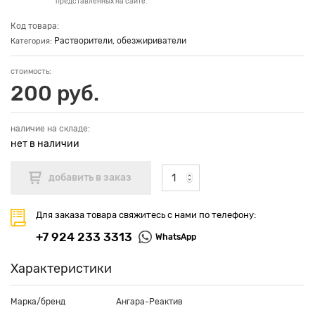
представленных на сайте.
Код товара:
Растворители, обезжириватели
Категория:
стоимость:
200 руб.
наличие на складе:
нет в наличии
Для заказа товара свяжитесь с нами по телефону:
+7 924 233 3313
WhatsApp
Характеристики
Марка/бренд
Ангара-Реактив