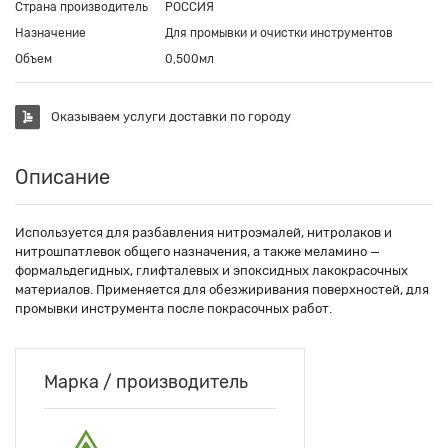
Страна производитель
РОССИЯ
Назначение
Для промывки и очистки инструментов
Объем
0,500мл
Оказываем услуги доставки по городу
Описание
Используется для разбавления нитроэмалей, нитролаков и
нитрошпатлевок общего назначения, а также меламино —
формальдегидных, глифталевых и эпоксидных лакокрасочных
материалов. Применяется для обезжиривания поверхностей, для
промывки инструмента после покрасочных работ.
Марка / производитель