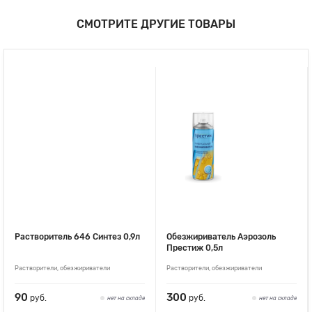
СМОТРИТЕ ДРУГИЕ ТОВАРЫ
Растворитель 646 Синтез 0,9л
Обезжириватель Аэрозоль
Престиж 0,5л
Растворители, обезжириватели
Растворители, обезжириватели
90
300
руб.
руб.
нет на складе
нет на складе