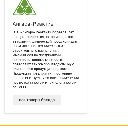
Ангара-Реактив
ООО «Ангара-Реактив» более 50 лет
специализируется на производстве
автохимии, химической продукции для
промышленно-технического и
строительного назначения.
Имеющиеся на предприятии
производственные мощности
позволяют так же производить иную
химическую продукцию под заказ.
Продукция предприятия постоянно
совершенствуется за счет применения
новых технических и технологических
решений.
все товары бренда