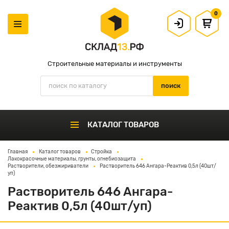
0
Строительные материалы и инструменты
КАТАЛОГ ТОВАРОВ
Главная
Каталог товаров
Стройка
Лакокрасочные материалы, грунты, огнебиозащита
Растворители, обезжириватели
Растворитель 646 Ангара-Реактив 0,5л (40шт/
уп)
Растворитель 646 Ангара-
Реактив 0,5л (40шт/уп)