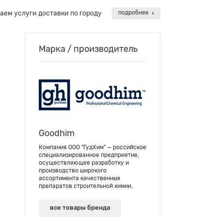
аем услуги доставки по городу
подробнее
Марка / производитель
Goodhim
Компания ООО "ГудХим" — российское
специализированное предприятие,
осуществляющее разработку и
производство широкого
ассортимента качественных
препаратов строительной химии.
все товары бренда