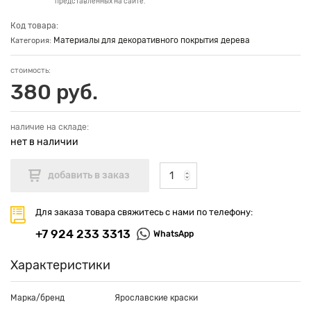
представленных на сайте.
Код товара:
Материалы для декоративного покрытия дерева
Категория:
стоимость:
380 руб.
наличие на складе:
нет в наличии
Для заказа товара свяжитесь с нами по телефону:
+7 924 233 3313
WhatsApp
Характеристики
Марка/бренд
Ярославские краски