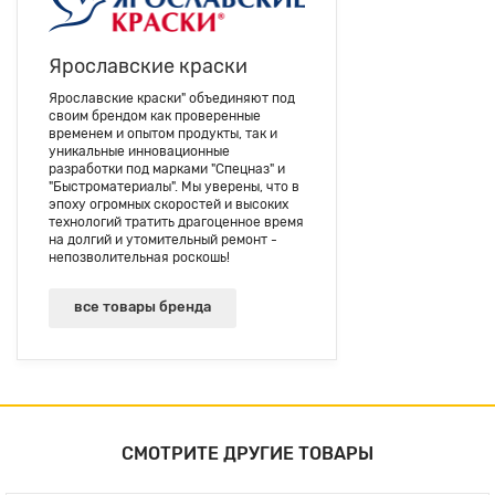
Ярославские краски
Ярославские краски" объединяют под
своим брендом как проверенные
временем и опытом продукты, так и
уникальные инновационные
разработки под марками "Спецназ" и
"Быстроматериалы". Мы уверены, что в
эпоху огромных скоростей и высоких
технологий тратить драгоценное время
на долгий и утомительный ремонт -
непозволительная роскошь!
все товары бренда
СМОТРИТЕ ДРУГИЕ ТОВАРЫ