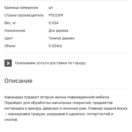
Единица измерения
шт
Страна производитель
РОССИЯ
Вес, кг.
0,024
Назначение
Для дерева
Цвет
Темное дерево
Объем
0,024гр
Оказываем услуги доставки по городу
Описание
Карандаш подарит вторую жизнь поврежденной мебели.
Подойдет для обработки напольных покрытий, предметов
интерьера и декора, дверных и оконных рам. Главная задача воска
— маскировка трещин, разрывов и царапин, потертостей и
сколов.