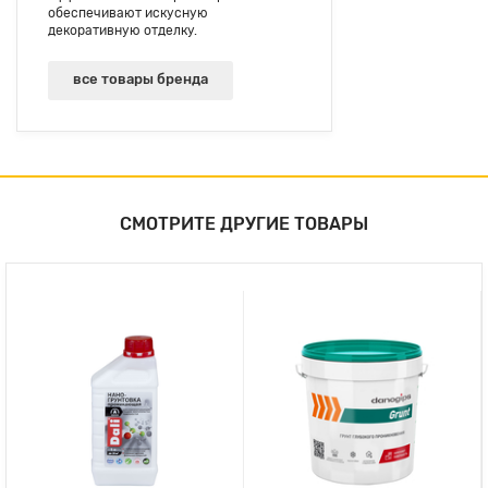
обеспечивают искусную
декоративную отделку.
все товары бренда
СМОТРИТЕ ДРУГИЕ ТОВАРЫ