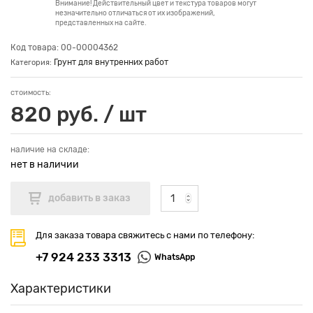
Внимание! Действительный цвет и текстура товаров могут
незначительно отличаться от их изображений,
представленных на сайте.
Код товара: 00-00004362
Грунт для внутренних работ
Категория:
стоимость:
820 руб. / шт
наличие на складе:
нет в наличии
Для заказа товара свяжитесь с нами по телефону:
+7 924 233 3313
WhatsApp
Характеристики