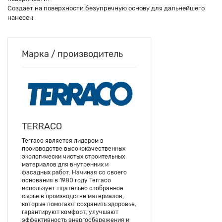
Создает на поверхности безупречную основу для дальнейшего
нанесен
Марка / производитель
TERRACO
Terraco является лидером в
производстве высококачественных
экологически чистых строительных
материалов для внутренних и
фасадных работ. Начиная со своего
основания в 1980 году Terraco
использует тщательно отобранное
сырье в производстве материалов,
которые помогают сохранить здоровье,
гарантируют комфорт, улучшают
эффективность энергосбережения и