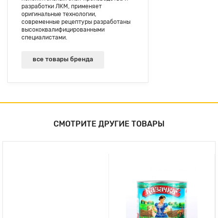
разработки ЛКМ, применяет
оригинальные технологии,
современные рецептуры разработаны
высококвалифицированными
специалистами.
все товары бренда
СМОТРИТЕ ДРУГИЕ ТОВАРЫ