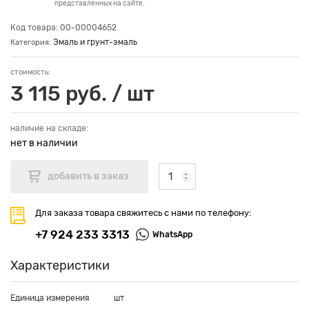
представленных на сайте.
Код товара: 00-00004652
Эмаль и грунт-эмаль
Категория:
стоимость:
3 115 руб. / шт
наличие на складе:
нет в наличии
Для заказа товара свяжитесь с нами по телефону:
+7 924 233 3313
WhatsApp
Характеристики
Единица измерения
шт