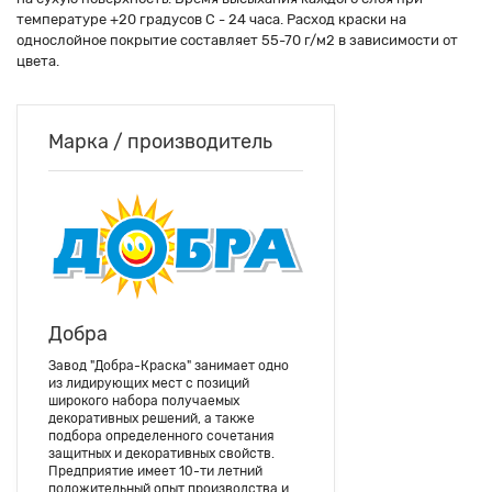
температуре +20 градусов С - 24 часа. Расход краски на
однослойное покрытие составляет 55-70 г/м2 в зависимости от
цвета.
Марка / производитель
Добра
Завод "Добра-Краска" занимает одно
из лидирующих мест с позиций
широкого набора получаемых
декоративных решений, а также
подбора определенного сочетания
защитных и декоративных свойств.
Предприятие имеет 10-ти летний
положительный опыт производства и