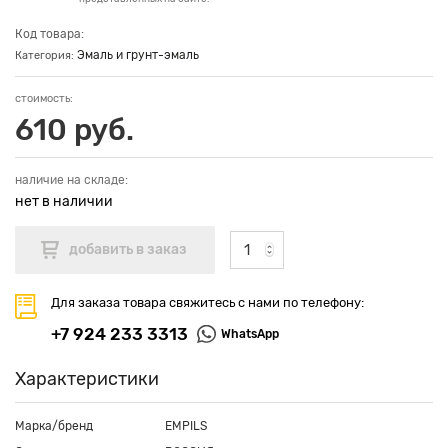
Код товара:
Эмаль и грунт-эмаль
Категория:
стоимость:
610 руб.
наличие на складе:
нет в наличии
Для заказа товара свяжитесь с нами по телефону:
+7 924 233 3313
WhatsApp
Характеристики
Марка/бренд
EMPILS