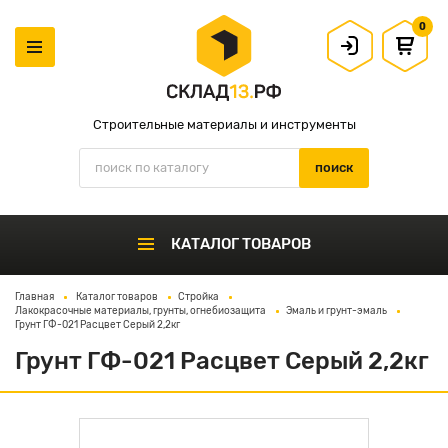
0
Строительные материалы и инструменты
КАТАЛОГ ТОВАРОВ
Главная
Каталог товаров
Стройка
Лакокрасочные материалы, грунты, огнебиозащита
Эмаль и грунт-эмаль
Грунт ГФ-021 Расцвет Серый 2,2кг
Грунт ГФ-021 Расцвет Серый 2,2кг