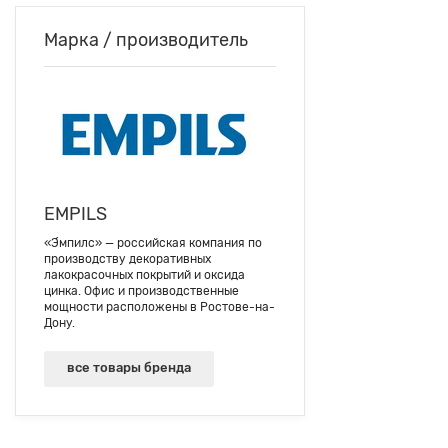
Марка / производитель
EMPILS
«Э́мпилс» — российская компания по
производству декоративных
лакокрасочных покрытий и оксида
цинка. Офис и производственные
мощности расположены в Ростове-на-
Дону.
все товары бренда