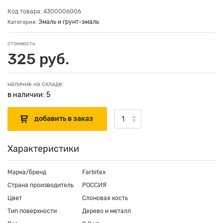
Код товара: 4300006006
Эмаль и грунт-эмаль
Категория:
стоимость:
325 руб.
наличие на складе:
в наличии: 5
Характеристики
Марка/бренд
Farbitex
Страна производитель
РОССИЯ
Цвет
Слоновая кость
Тип поверхности
Дерево и металл