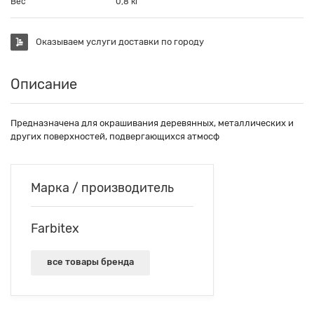
Вес
0,8 кг
Оказываем услуги доставки по городу
Описание
Предназначена для окрашивания деревянных, металлических и
других поверхностей, подвергающихся атмосф
Марка / производитель
Farbitex
все товары бренда