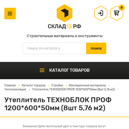
0
Строительные материалы и инструменты
КАТАЛОГ ТОВАРОВ
Главная
Каталог товаров
Стройка
Изоляционные материалы
Теплоизоляция
Утеплитель ТЕХНОБЛОК ПРОФ 1200*600*50мм (8шт 5,76 м2)
Утеплитель ТЕХНОБЛОК ПРОФ
1200*600*50мм (8шт 5,76 м2)
Внимание! Действительный цвет и текстура товаров могут