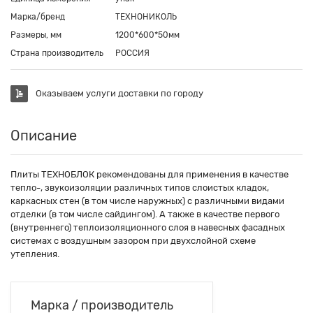
Марка/бренд
ТЕХНОНИКОЛЬ
Размеры, мм
1200*600*50мм
Страна производитель
РОССИЯ
Оказываем услуги доставки по городу
Описание
Плиты ТЕХНОБЛОК рекомендованы для применения в качестве
тепло-, звукоизоляции различных типов слоистых кладок,
каркасных стен (в том числе наружных) с различными видами
отделки (в том числе сайдингом). А также в качестве первого
(внутреннего) теплоизоляционного слоя в навесных фасадных
системах с воздушным зазором при двухслойной схеме
утепления.
Марка / производитель