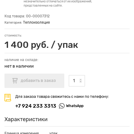
незначительно отличаться от их изображений,
представленных на сайте.
Код товара: 00-00007312
Теплоизоляция
Категория:
стоимость:
1 400 руб. / упак
наличие на складе:
нет в наличии
Для заказа товара свяжитесь с нами по телефону:
+7 924 233 3313
WhatsApp
Характеристики
Единица измерения
упак