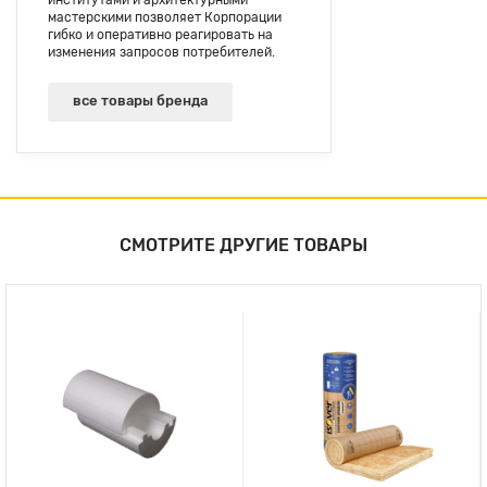
институтами и архитектурными
мастерскими позволяет Корпорации
гибко и оперативно реагировать на
изменения запросов потребителей.
все товары бренда
СМОТРИТЕ ДРУГИЕ ТОВАРЫ