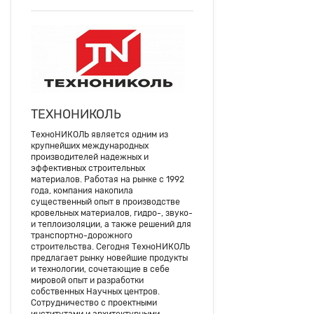
ТЕХНОНИКОЛЬ
ТехноНИКОЛЬ является одним из
крупнейших международных
производителей надежных и
эффективных строительных
материалов. Работая на рынке с 1992
года, компания накопила
существенный опыт в производстве
кровельных материалов, гидро-, звуко-
и теплоизоляции, а также решений для
транспортно-дорожного
строительства. Сегодня ТехноНИКОЛЬ
предлагает рынку новейшие продукты
и технологии, сочетающие в себе
мировой опыт и разработки
собственных Научных центров.
Сотрудничество с проектными