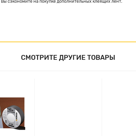
 Вы сэкономите на покупке дополнительных клеящих лент.
СМОТРИТЕ ДРУГИЕ ТОВАРЫ