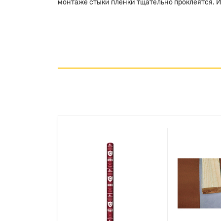
монтаже стыки пленки тщательно проклеятся. И