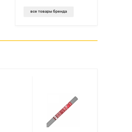
все товары бренда