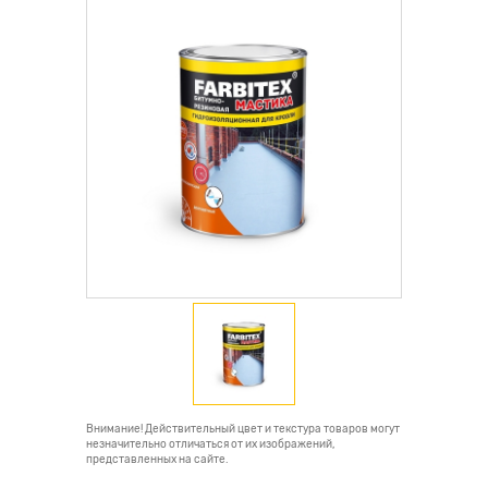
Внимание! Действительный цвет и текстура товаров могут
незначительно отличаться от их изображений,
представленных на сайте.