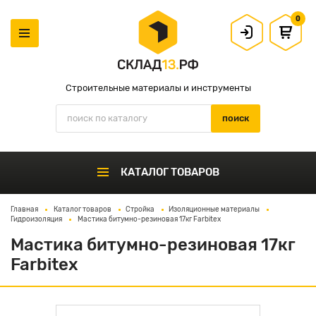
0
Строительные материалы и инструменты
КАТАЛОГ ТОВАРОВ
Главная
Каталог товаров
Стройка
Изоляционные материалы
Гидроизоляция
Мастика битумно-резиновая 17кг Farbitex
Мастика битумно-резиновая 17кг
Farbitex