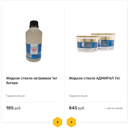
Жидкое стекло натриевое 1кг
Жидкое стекло АДМИРАЛ 7кг
Ангара
Гидроизоляция
Гидроизоляция
185
845
руб.
руб.
нет на складе