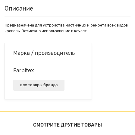
Описание
Предназначена для устройства мастичных и ремонта всех видов
кровель. Возможно использование в качест
Марка / производитель
Farbitex
все товары бренда
СМОТРИТЕ ДРУГИЕ ТОВАРЫ