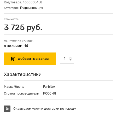
Код товара: 4300003458
Гидроизоляция
Категория:
стоимость:
3 725 руб.
наличие на складе:
в наличии: 14
Характеристики
Марка/бренд
Farbitex
Страна производитель
РОССИЯ
Оказываем услуги доставки по городу