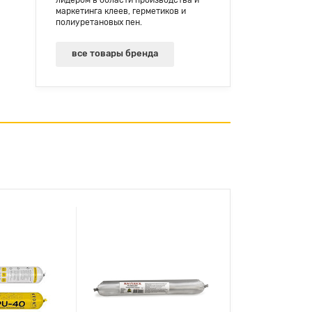
маркетинга клеев, герметиков и
полиуретановых пен.
все товары бренда