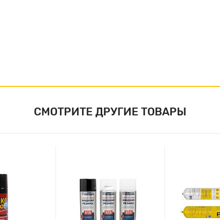
СМОТРИТЕ ДРУГИЕ ТОВАРЫ