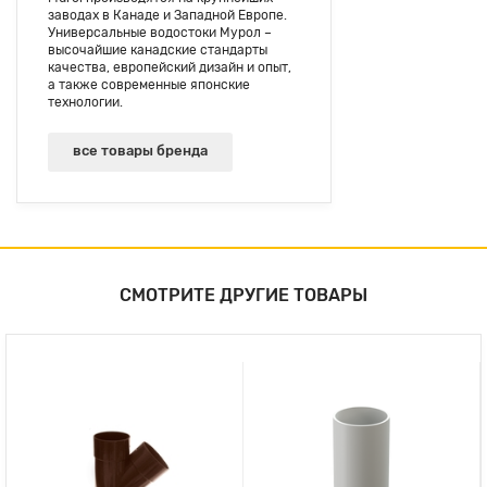
заводах в Канаде и Западной Европе.
Универсальные водостоки Мурол –
высочайшие канадские стандарты
качества, европейский дизайн и опыт,
а также современные японские
технологии.
все товары бренда
СМОТРИТЕ ДРУГИЕ ТОВАРЫ