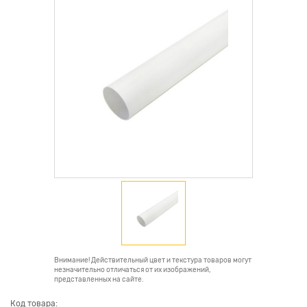
Внимание! Действительный цвет и текстура товаров могут
незначительно отличаться от их изображений,
представленных на сайте.
Код товара: