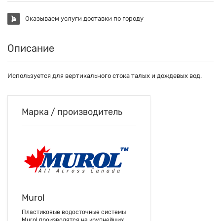
Оказываем услуги доставки по городу
Описание
Используется для вертикального стока талых и дождевых вод.
Марка / производитель
Murol
Пластиковые водосточные системы
Murol производятся на крупнейших