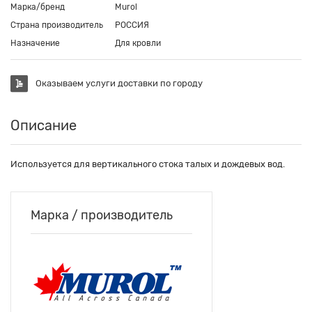
Марка/бренд
Murol
Страна производитель
РОССИЯ
Назначение
Для кровли
Оказываем услуги доставки по городу
Описание
Используется для вертикального стока талых и дождевых вод.
Марка / производитель