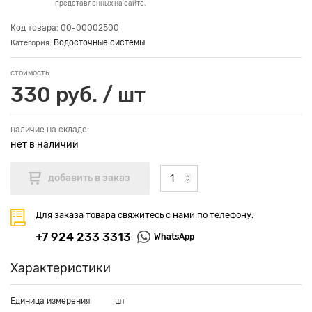
представленных на сайте.
Код товара: 00-00002500
Водосточные системы
Категория:
стоимость:
330 руб. / шт
наличие на складе:
нет в наличии
Для заказа товара свяжитесь с нами по телефону:
+7 924 233 3313
WhatsApp
Характеристики
Единица измерения
шт