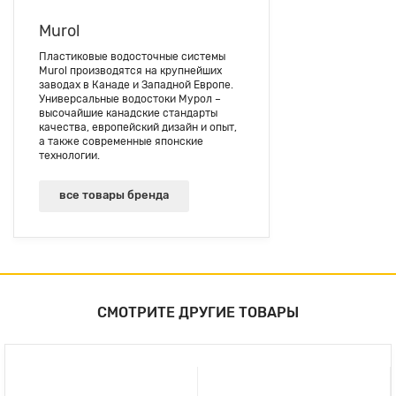
Murol
Пластиковые водосточные системы
Murol производятся на крупнейших
заводах в Канаде и Западной Европе.
Универсальные водостоки Мурол –
высочайшие канадские стандарты
качества, европейский дизайн и опыт,
а также современные японские
технологии.
все товары бренда
СМОТРИТЕ ДРУГИЕ ТОВАРЫ